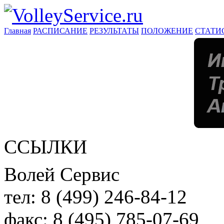
Главная
РАСПИСАНИЕ
РЕЗУЛЬТАТЫ
ПОЛОЖЕНИЕ
СТАТИ
ССЫЛКИ
Волей Сервис
тел:
8 (499) 246-84-12
факс:
8 (495) 785-07-69