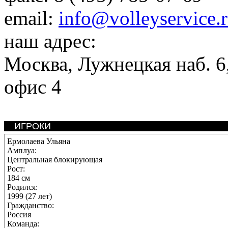
email:
info@volleyservice.
наш адрес:
Москва
,
Лужнецкая наб. 6,
офис 4
ИГРОКИ
Ермолаева Ульяна
Амплуа:
Центральная блокирующая
Рост:
184 см
Родился:
1999 (27 лет)
Гражданство:
Россия
Команда: