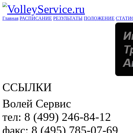
Главная
РАСПИСАНИЕ
РЕЗУЛЬТАТЫ
ПОЛОЖЕНИЕ
СТАТИ
ССЫЛКИ
Волей Сервис
тел:
8 (499) 246-84-12
факс:
8 (495) 785-07-69