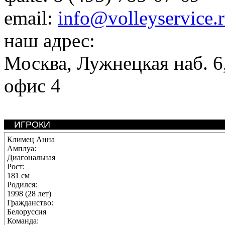
email:
info@volleyservice.
наш адрес:
Москва
,
Лужнецкая наб. 6,
офис 4
ИГРОКИ
Климец Анна
Амплуа:
Диагональная
Рост:
181 см
Родился:
1998 (28 лет)
Гражданство:
Белоруссия
Команда: