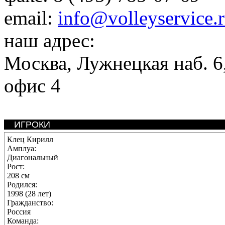
email:
info@volleyservice.
наш адрес:
Москва
,
Лужнецкая наб. 6,
офис 4
ИГРОКИ
Клец Кирилл
Амплуа:
Диагональный
Рост:
208 см
Родился:
1998 (28 лет)
Гражданство:
Россия
Команда: