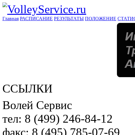
Главная
РАСПИСАНИЕ
РЕЗУЛЬТАТЫ
ПОЛОЖЕНИЕ
СТАТИ
ССЫЛКИ
Волей Сервис
тел:
8 (499) 246-84-12
факс:
8 (495) 785-07-69