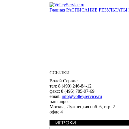
Главная
РАСПИСАНИЕ
РЕЗУЛЬТАТЫ
ССЫЛКИ
Волей Сервис
тел:
8 (499) 246-84-12
факс:
8 (495) 785-07-69
email:
info@volleyservice.ru
наш адрес:
Москва
,
Лужнецкая наб. 6, стр. 2
офис 4
ИГРОКИ