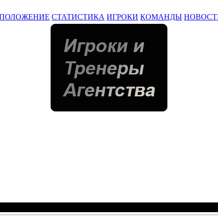
ПОЛОЖЕНИЕ
СТАТИСТИКА
ИГРОКИ
КОМАНДЫ
НОВОСТ