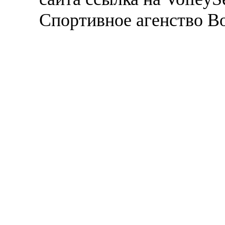
Спортивное агенство В