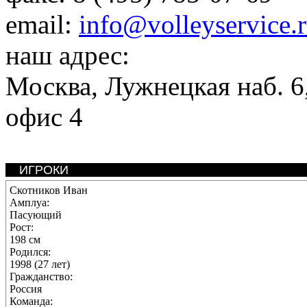
email:
info@volleyservice.
наш адрес:
Москва
,
Лужнецкая наб. 6,
офис 4
ИГРОКИ
Скотников Иван
Амплуа:
Пасующий
Рост:
198 см
Родился:
1998 (27 лет)
Гражданство:
Россия
Команда: