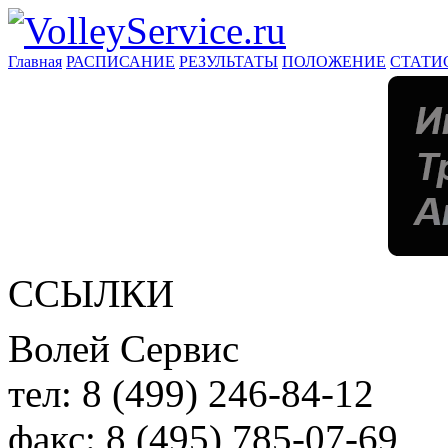
Главная
РАСПИСАНИЕ
РЕЗУЛЬТАТЫ
ПОЛОЖЕНИЕ
СТАТИ
ССЫЛКИ
Волей Сервис
тел:
8 (499) 246-84-12
факс:
8 (495) 785-07-69