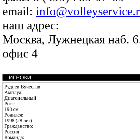
email:
info@volleyservice.
наш адрес:
Москва
,
Лужнецкая наб. 6,
офис 4
ИГРОКИ
Руднев Вячеслав
Амплуа:
Диагональный
Рост:
198 см
Родился:
1998 (28 лет)
Гражданство:
Россия
Команда: