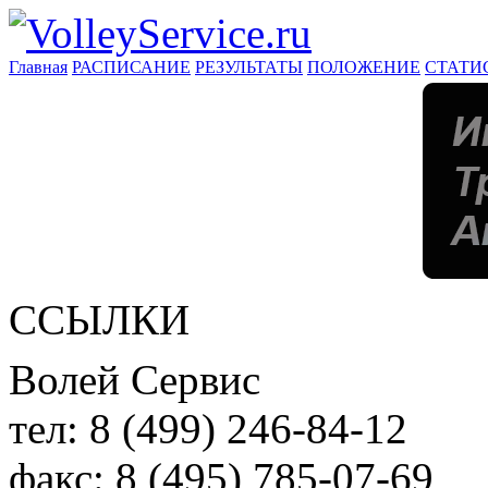
Главная
РАСПИСАНИЕ
РЕЗУЛЬТАТЫ
ПОЛОЖЕНИЕ
СТАТИ
ССЫЛКИ
Волей Сервис
тел:
8 (499) 246-84-12
факс:
8 (495) 785-07-69