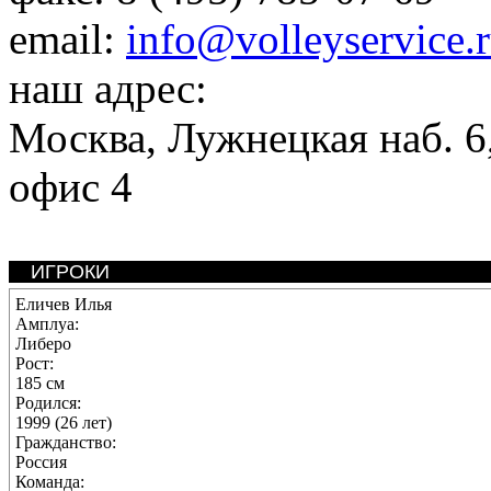
email:
info@volleyservice.
наш адрес:
Москва
,
Лужнецкая наб. 6,
офис 4
ИГРОКИ
Еличев Илья
Амплуа:
Либеро
Рост:
185 см
Родился:
1999 (26 лет)
Гражданство:
Россия
Команда: