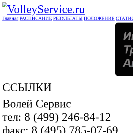
Главная
РАСПИСАНИЕ
РЕЗУЛЬТАТЫ
ПОЛОЖЕНИЕ
СТАТИ
ССЫЛКИ
Волей Сервис
тел:
8 (499) 246-84-12
факс:
8 (495) 785-07-69