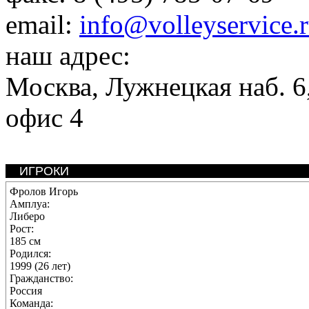
email:
info@volleyservice.
наш адрес:
Москва
,
Лужнецкая наб. 6,
офис 4
ИГРОКИ
Фролов Игорь
Амплуа:
Либеро
Рост:
185 см
Родился:
1999 (26 лет)
Гражданство:
Россия
Команда: