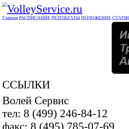
Главная
РАСПИСАНИЕ
РЕЗУЛЬТАТЫ
ПОЛОЖЕНИЕ
СТАТИ
ССЫЛКИ
Волей Сервис
тел:
8 (499) 246-84-12
факс:
8 (495) 785-07-69