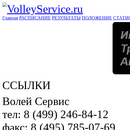
Главная
РАСПИСАНИЕ
РЕЗУЛЬТАТЫ
ПОЛОЖЕНИЕ
СТАТИ
ССЫЛКИ
Волей Сервис
тел:
8 (499) 246-84-12
факс:
8 (495) 785-07-69