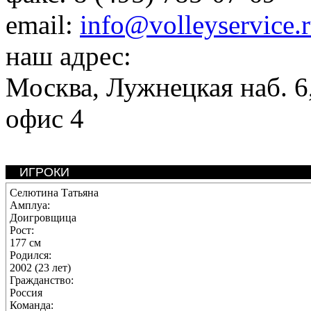
email:
info@volleyservice.
наш адрес:
Москва
,
Лужнецкая наб. 6,
офис 4
ИГРОКИ
Селютина Татьяна
Амплуа:
Доигровщица
Рост:
177 см
Родился:
2002 (23 лет)
Гражданство:
Россия
Команда: