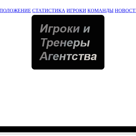
ПОЛОЖЕНИЕ
СТАТИСТИКА
ИГРОКИ
КОМАНДЫ
НОВОСТ