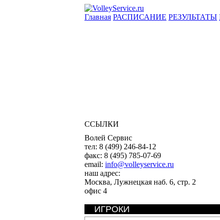
Главная
РАСПИСАНИЕ
РЕЗУЛЬТАТЫ
ССЫЛКИ
Волей Сервис
тел:
8 (499) 246-84-12
факс:
8 (495) 785-07-69
email:
info@volleyservice.ru
наш адрес:
Москва
,
Лужнецкая наб. 6, стр. 2
офис 4
ИГРОКИ