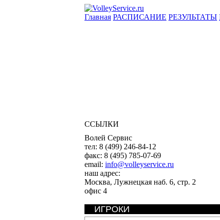
Главная
РАСПИСАНИЕ
РЕЗУЛЬТАТЫ
ССЫЛКИ
Волей Сервис
тел:
8 (499) 246-84-12
факс:
8 (495) 785-07-69
email:
info@volleyservice.ru
наш адрес:
Москва
,
Лужнецкая наб. 6, стр. 2
офис 4
ИГРОКИ