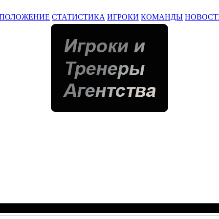
ПОЛОЖЕНИЕ
СТАТИСТИКА
ИГРОКИ
КОМАНДЫ
НОВОСТ