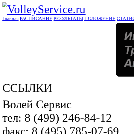
Главная
РАСПИСАНИЕ
РЕЗУЛЬТАТЫ
ПОЛОЖЕНИЕ
СТАТИ
ССЫЛКИ
Волей Сервис
тел:
8 (499) 246-84-12
факс:
8 (495) 785-07-69