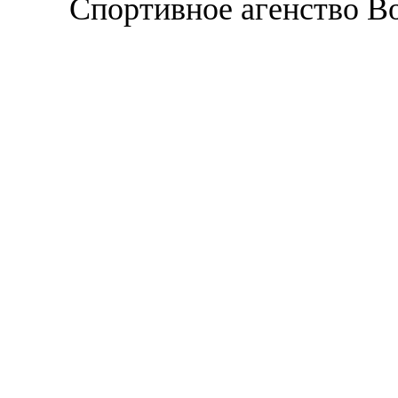
Спортивное агенство В