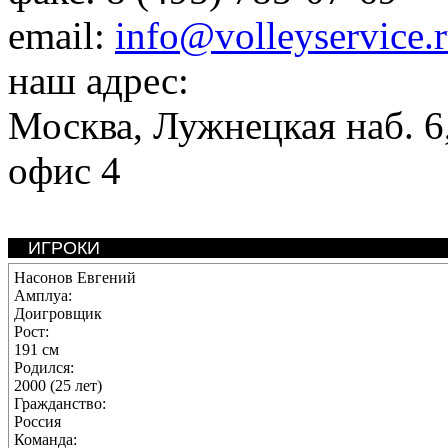
email:
info@volleyservice.
наш адрес:
Москва
,
Лужнецкая наб. 6,
офис 4
ИГРОКИ
Насонов Евгений
Амплуа:
Доигровщик
Рост:
191 см
Родился:
2000 (25 лет)
Гражданство:
Россия
Команда: