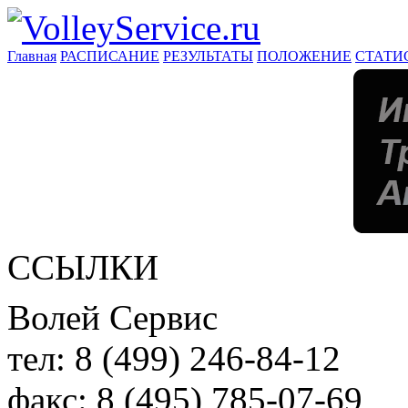
Главная
РАСПИСАНИЕ
РЕЗУЛЬТАТЫ
ПОЛОЖЕНИЕ
СТАТИ
ССЫЛКИ
Волей Сервис
тел:
8 (499) 246-84-12
факс:
8 (495) 785-07-69