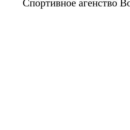
Спортивное агенство В