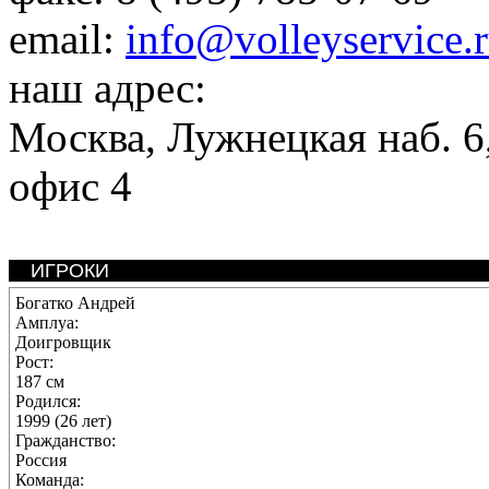
email:
info@volleyservice.
наш адрес:
Москва
,
Лужнецкая наб. 6,
офис 4
ИГРОКИ
Богатко Андрей
Амплуа:
Доигровщик
Рост:
187 см
Родился:
1999 (26 лет)
Гражданство:
Россия
Команда: