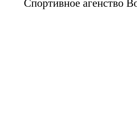
Спортивное агенство В