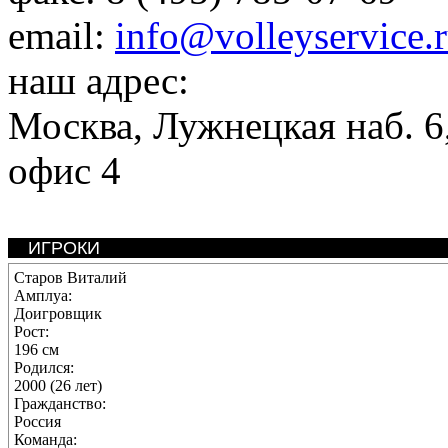
email:
info@volleyservice.
наш адрес:
Москва
,
Лужнецкая наб. 6,
офис 4
ИГРОКИ
Старов Виталий
Амплуа:
Доигровщик
Рост:
196 см
Родился:
2000 (26 лет)
Гражданство:
Россия
Команда: