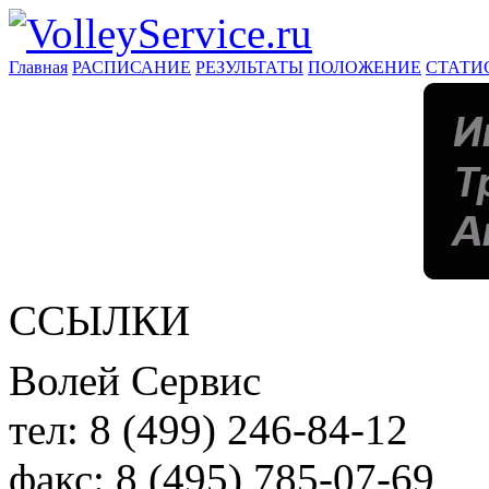
Главная
РАСПИСАНИЕ
РЕЗУЛЬТАТЫ
ПОЛОЖЕНИЕ
СТАТИ
ССЫЛКИ
Волей Сервис
тел:
8 (499) 246-84-12
факс:
8 (495) 785-07-69