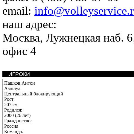
email:
info@volleyservice.
наш адрес:
Москва
,
Лужнецкая наб. 6,
офис 4
ИГРОКИ
Пашков Антон
Амплуа:
Центральный блокирующий
Рост:
207 см
Родился:
2000 (26 лет)
Гражданство:
Россия
Команда: