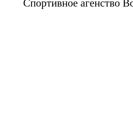
Спортивное агенство В