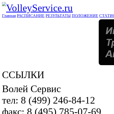
Главная
РАСПИСАНИЕ
РЕЗУЛЬТАТЫ
ПОЛОЖЕНИЕ
СТАТИ
ССЫЛКИ
Волей Сервис
тел:
8 (499) 246-84-12
факс:
8 (495) 785-07-69