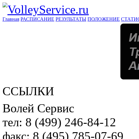
Главная
РАСПИСАНИЕ
РЕЗУЛЬТАТЫ
ПОЛОЖЕНИЕ
СТАТИ
ССЫЛКИ
Волей Сервис
тел:
8 (499) 246-84-12
факс:
8 (495) 785-07-69