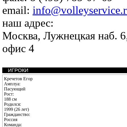
email:
info@volleyservice.
наш адрес:
Москва
,
Лужнецкая наб. 6,
офис 4
ИГРОКИ
Кречетов Егор
Амплуа:
Пасующий
Рост:
188 см
Родился:
1999 (26 лет)
Гражданство:
Россия
Команда: