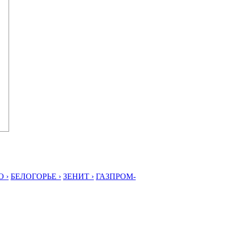
 ›
БЕЛОГОРЬЕ ›
ЗЕНИТ ›
ГАЗПРОМ-