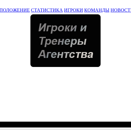
ПОЛОЖЕНИЕ
СТАТИСТИКА
ИГРОКИ
КОМАНДЫ
НОВОСТ