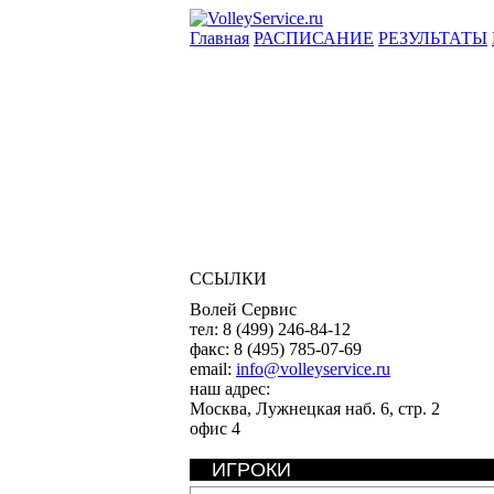
Главная
РАСПИСАНИЕ
РЕЗУЛЬТАТЫ
ССЫЛКИ
Волей Сервис
тел:
8 (499) 246-84-12
факс:
8 (495) 785-07-69
email:
info@volleyservice.ru
наш адрес:
Москва
,
Лужнецкая наб. 6, стр. 2
офис 4
ИГРОКИ