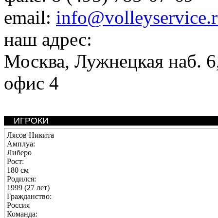
email:
info@volleyservice.
наш адрес:
Москва
,
Лужнецкая наб. 6,
офис 4
ИГРОКИ
Лясов Никита
Амплуа:
Либеро
Рост:
180 см
Родился:
1999 (27 лет)
Гражданство:
Россия
Команда: