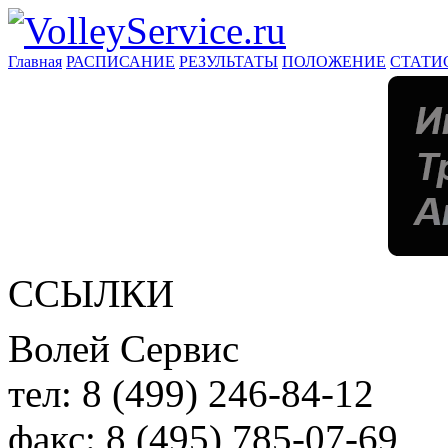
Главная
РАСПИСАНИЕ
РЕЗУЛЬТАТЫ
ПОЛОЖЕНИЕ
СТАТИ
ССЫЛКИ
Волей Сервис
тел:
8 (499) 246-84-12
факс:
8 (495) 785-07-69