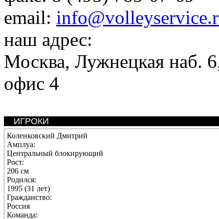
email:
info@volleyservice.
наш адрес:
Москва
,
Лужнецкая наб. 6,
офис 4
ИГРОКИ
Коленковский Дмитрий
Амплуа:
Центральный блокирующий
Рост:
206 см
Родился:
1995 (31 лет)
Гражданство:
Россия
Команда: