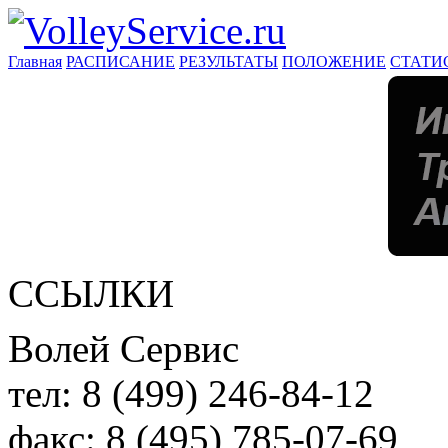
Главная
РАСПИСАНИЕ
РЕЗУЛЬТАТЫ
ПОЛОЖЕНИЕ
СТАТИ
ССЫЛКИ
Волей Сервис
тел:
8 (499) 246-84-12
факс:
8 (495) 785-07-69