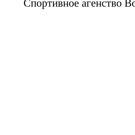
Спортивное агенство В