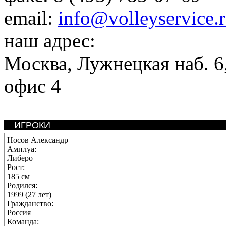
email:
info@volleyservice.
наш адрес:
Москва
,
Лужнецкая наб. 6,
офис 4
ИГРОКИ
Носов Александр
Амплуа:
Либеро
Рост:
185 см
Родился:
1999 (27 лет)
Гражданство:
Россия
Команда: