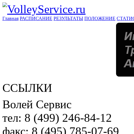
Главная
РАСПИСАНИЕ
РЕЗУЛЬТАТЫ
ПОЛОЖЕНИЕ
СТАТИ
ССЫЛКИ
Волей Сервис
тел:
8 (499) 246-84-12
факс:
8 (495) 785-07-69