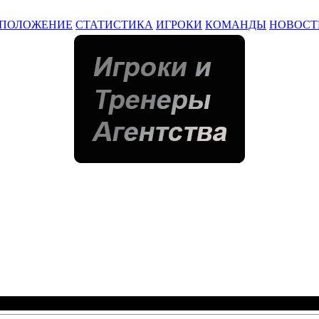
ПОЛОЖЕНИЕ
СТАТИСТИКА
ИГРОКИ
КОМАНДЫ
НОВОСТ