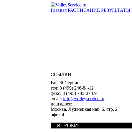
Главная
РАСПИСАНИЕ
РЕЗУЛЬТАТЫ
ССЫЛКИ
Волей Сервис
тел:
8 (499) 246-84-12
факс:
8 (495) 785-07-69
email:
info@volleyservice.ru
наш адрес:
Москва
,
Лужнецкая наб. 6, стр. 2
офис 4
ИГРОКИ