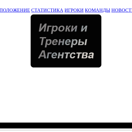
ПОЛОЖЕНИЕ
СТАТИСТИКА
ИГРОКИ
КОМАНДЫ
НОВОСТ