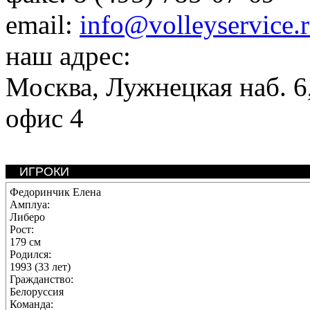
email:
info@volleyservice.
наш адрес:
Москва
,
Лужнецкая наб. 6,
офис 4
ИГРОКИ
Федоринчик Елена
Амплуа:
Либеро
Рост:
179 см
Родился:
1993 (33 лет)
Гражданство:
Белоруссия
Команда: