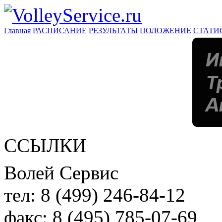
Главная
РАСПИСАНИЕ
РЕЗУЛЬТАТЫ
ПОЛОЖЕНИЕ
СТАТИ
ССЫЛКИ
Волей Сервис
тел:
8 (499) 246-84-12
факс:
8 (495) 785-07-69