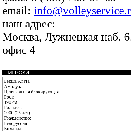
email:
info@volleyservice.
наш адрес:
Москва
,
Лужнецкая наб. 6,
офис 4
ИГРОКИ
Бекша Агата
Амплуа:
Центральная блокирующая
Рост:
190 см
Родился:
2000 (25 лет)
Гражданство:
Белоруссия
Команда: