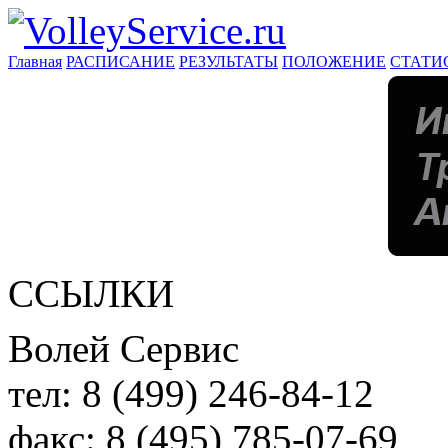
Главная
РАСПИСАНИЕ
РЕЗУЛЬТАТЫ
ПОЛОЖЕНИЕ
СТАТИ
ССЫЛКИ
Волей Сервис
тел:
8 (499) 246-84-12
факс:
8 (495) 785-07-69