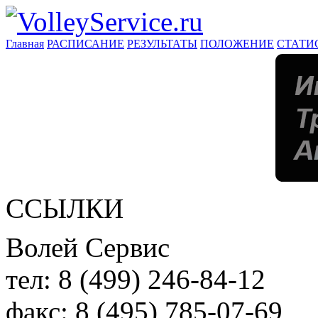
Главная
РАСПИСАНИЕ
РЕЗУЛЬТАТЫ
ПОЛОЖЕНИЕ
СТАТИ
ССЫЛКИ
Волей Сервис
тел:
8 (499) 246-84-12
факс:
8 (495) 785-07-69