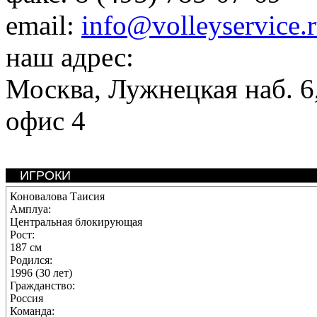
email:
info@volleyservice.
наш адрес:
Москва
,
Лужнецкая наб. 6,
офис 4
ИГРОКИ
Коновалова Таисия
Амплуа:
Центральная блокирующая
Рост:
187 см
Родился:
1996 (30 лет)
Гражданство:
Россия
Команда: