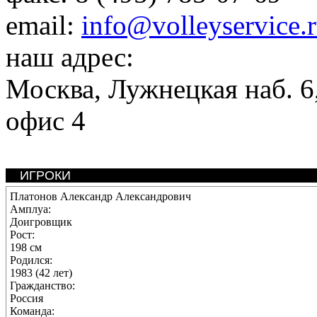
email:
info@volleyservice.
наш адрес:
Москва
,
Лужнецкая наб. 6,
офис 4
ИГРОКИ
Платонов Александр Александрович
Амплуа:
Доигровщик
Рост:
198 см
Родился:
1983 (42 лет)
Гражданство:
Россия
Команда: