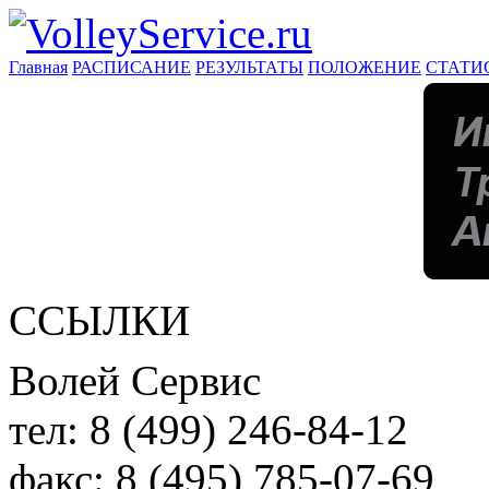
Главная
РАСПИСАНИЕ
РЕЗУЛЬТАТЫ
ПОЛОЖЕНИЕ
СТАТИ
ССЫЛКИ
Волей Сервис
тел:
8 (499) 246-84-12
факс:
8 (495) 785-07-69