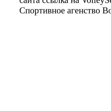
Спортивное агенство В