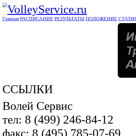
Главная
РАСПИСАНИЕ
РЕЗУЛЬТАТЫ
ПОЛОЖЕНИЕ
СТАТИ
ССЫЛКИ
Волей Сервис
тел:
8 (499) 246-84-12
факс:
8 (495) 785-07-69