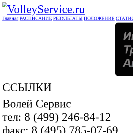
Главная
РАСПИСАНИЕ
РЕЗУЛЬТАТЫ
ПОЛОЖЕНИЕ
СТАТИ
ССЫЛКИ
Волей Сервис
тел:
8 (499) 246-84-12
факс:
8 (495) 785-07-69