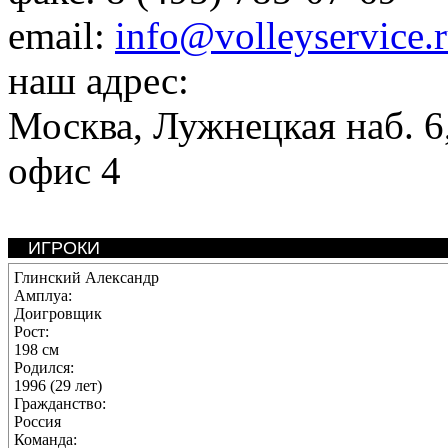
email:
info@volleyservice.
наш адрес:
Москва
,
Лужнецкая наб. 6,
офис 4
ИГРОКИ
Глинский Александр
Амплуа:
Доигровщик
Рост:
198 см
Родился:
1996 (29 лет)
Гражданство:
Россия
Команда: