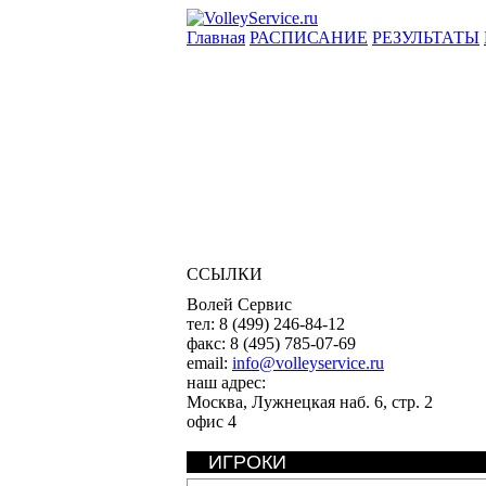
Главная
РАСПИСАНИЕ
РЕЗУЛЬТАТЫ
ССЫЛКИ
Волей Сервис
тел:
8 (499) 246-84-12
факс:
8 (495) 785-07-69
email:
info@volleyservice.ru
наш адрес:
Москва
,
Лужнецкая наб. 6, стр. 2
офис 4
ИГРОКИ