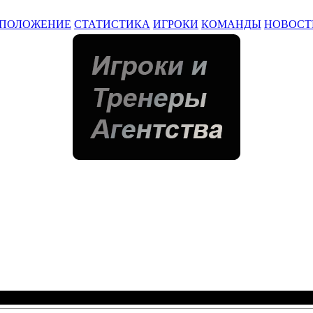
ПОЛОЖЕНИЕ
СТАТИСТИКА
ИГРОКИ
КОМАНДЫ
НОВОСТ