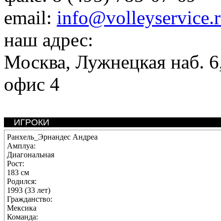
email:
info@volleyservice.
наш адрес:
Москва
,
Лужнецкая наб. 6,
офис 4
ИГРОКИ
Ранхель_Эрнандес Андреа
Амплуа:
Диагональная
Рост:
183 см
Родился:
1993 (33 лет)
Гражданство:
Мексика
Команда: