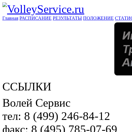
Главная
РАСПИСАНИЕ
РЕЗУЛЬТАТЫ
ПОЛОЖЕНИЕ
СТАТИ
ССЫЛКИ
Волей Сервис
тел:
8 (499) 246-84-12
факс:
8 (495) 785-07-69