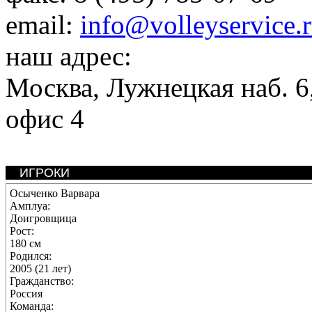
email:
info@volleyservice.
наш адрес:
Москва
,
Лужнецкая наб. 6,
офис 4
ИГРОКИ
Осыченко Варвара
Амплуа:
Доигровщица
Рост:
180 см
Родился:
2005 (21 лет)
Гражданство:
Россия
Команда: