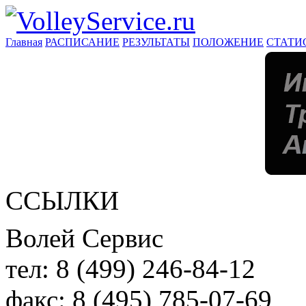
Главная
РАСПИСАНИЕ
РЕЗУЛЬТАТЫ
ПОЛОЖЕНИЕ
СТАТИ
ССЫЛКИ
Волей Сервис
тел:
8 (499) 246-84-12
факс:
8 (495) 785-07-69