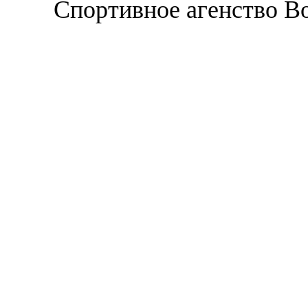
Спортивное агенство В