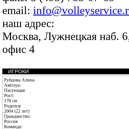
email:
info@volleyservice.
наш адрес:
Москва
,
Лужнецкая наб. 6,
офис 4
ИГРОКИ
Рубцова Алина
Амплуа:
Пасующая
Рост:
178 см
Родился:
2004 (22 лет)
Гражданство:
Россия
Команда: