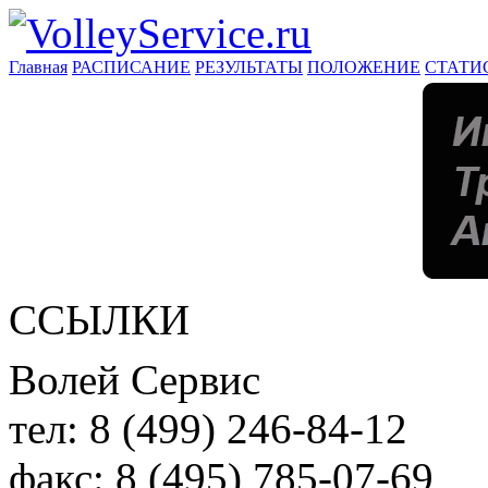
Главная
РАСПИСАНИЕ
РЕЗУЛЬТАТЫ
ПОЛОЖЕНИЕ
СТАТИ
ССЫЛКИ
Волей Сервис
тел:
8 (499) 246-84-12
факс:
8 (495) 785-07-69