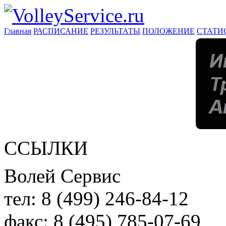
Главная
РАСПИСАНИЕ
РЕЗУЛЬТАТЫ
ПОЛОЖЕНИЕ
СТАТИ
ССЫЛКИ
Волей Сервис
тел:
8 (499) 246-84-12
факс:
8 (495) 785-07-69