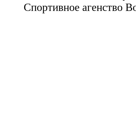
Спортивное агенство В