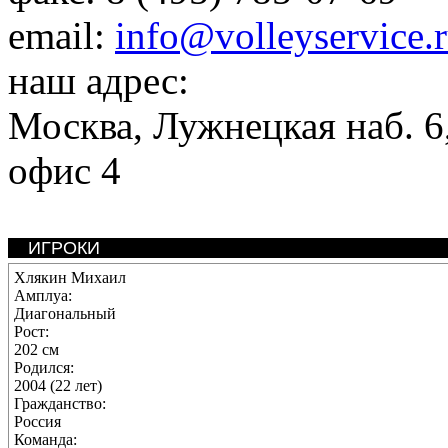
email:
info@volleyservice.
наш адрес:
Москва
,
Лужнецкая наб. 6,
офис 4
ИГРОКИ
Хлякин Михаил
Амплуа:
Диагональный
Рост:
202 см
Родился:
2004 (22 лет)
Гражданство:
Россия
Команда: