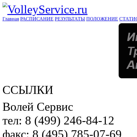
Главная
РАСПИСАНИЕ
РЕЗУЛЬТАТЫ
ПОЛОЖЕНИЕ
СТАТИ
ССЫЛКИ
Волей Сервис
тел:
8 (499) 246-84-12
факс:
8 (495) 785-07-69