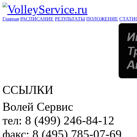
Главная
РАСПИСАНИЕ
РЕЗУЛЬТАТЫ
ПОЛОЖЕНИЕ
СТАТИ
ССЫЛКИ
Волей Сервис
тел:
8 (499) 246-84-12
факс:
8 (495) 785-07-69