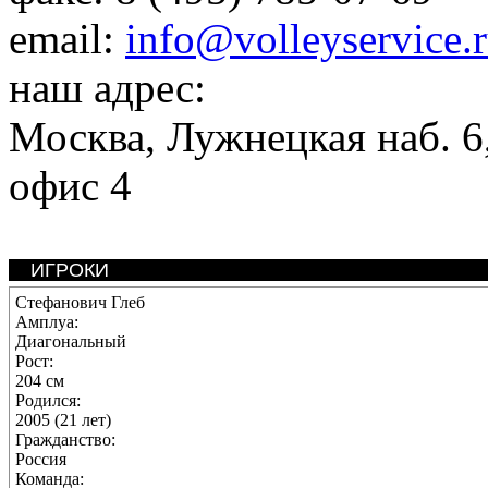
email:
info@volleyservice.
наш адрес:
Москва
,
Лужнецкая наб. 6,
офис 4
ИГРОКИ
Стефанович Глеб
Амплуа:
Диагональный
Рост:
204 см
Родился:
2005 (21 лет)
Гражданство:
Россия
Команда: