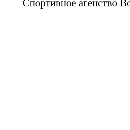
Спортивное агенство В