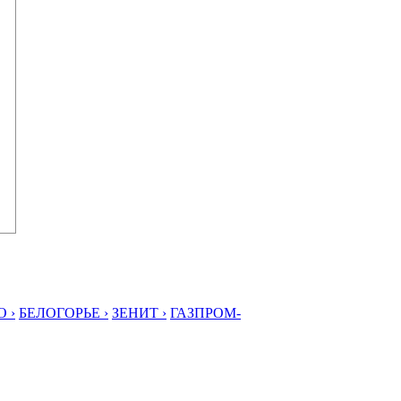
 ›
БЕЛОГОРЬЕ ›
ЗЕНИТ ›
ГАЗПРОМ-