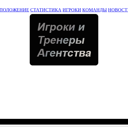
ПОЛОЖЕНИЕ
СТАТИСТИКА
ИГРОКИ
КОМАНДЫ
НОВОСТ