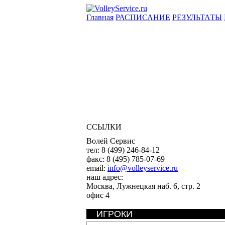
Главная
РАСПИСАНИЕ
РЕЗУЛЬТАТЫ
ССЫЛКИ
Волей Сервис
тел:
8 (499) 246-84-12
факс:
8 (495) 785-07-69
email:
info@volleyservice.ru
наш адрес:
Москва
,
Лужнецкая наб. 6, стр. 2
офис 4
ИГРОКИ