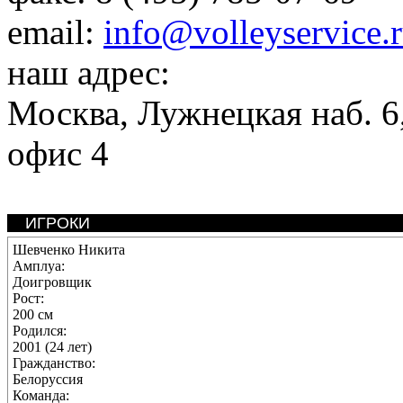
email:
info@volleyservice.
наш адрес:
Москва
,
Лужнецкая наб. 6,
офис 4
ИГРОКИ
Шевченко Никита
Амплуа:
Доигровщик
Рост:
200 см
Родился:
2001 (24 лет)
Гражданство:
Белоруссия
Команда: