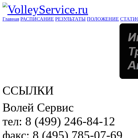
Главная
РАСПИСАНИЕ
РЕЗУЛЬТАТЫ
ПОЛОЖЕНИЕ
СТАТИ
ССЫЛКИ
Волей Сервис
тел:
8 (499) 246-84-12
факс:
8 (495) 785-07-69