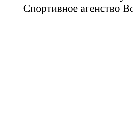
Спортивное агенство В