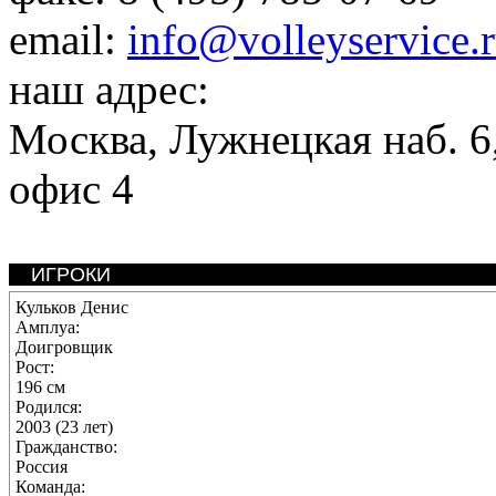
email:
info@volleyservice.
наш адрес:
Москва
,
Лужнецкая наб. 6,
офис 4
ИГРОКИ
Кульков Денис
Амплуа:
Доигровщик
Рост:
196 см
Родился:
2003 (23 лет)
Гражданство:
Россия
Команда: