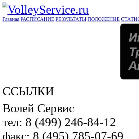
Главная
РАСПИСАНИЕ
РЕЗУЛЬТАТЫ
ПОЛОЖЕНИЕ
СТАТИ
ССЫЛКИ
Волей Сервис
тел:
8 (499) 246-84-12
факс:
8 (495) 785-07-69