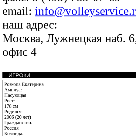
email:
info@volleyservice.
наш адрес:
Москва
,
Лужнецкая наб. 6,
офис 4
ИГРОКИ
Розкопа Екатерина
Амплуа:
Пасующая
Рост:
178 см
Родился:
2006 (20 лет)
Гражданство:
Россия
Команда: