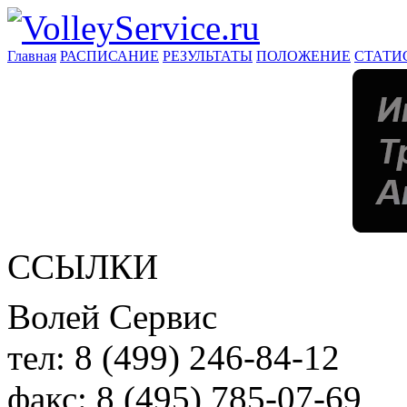
Главная
РАСПИСАНИЕ
РЕЗУЛЬТАТЫ
ПОЛОЖЕНИЕ
СТАТИ
ССЫЛКИ
Волей Сервис
тел:
8 (499) 246-84-12
факс:
8 (495) 785-07-69