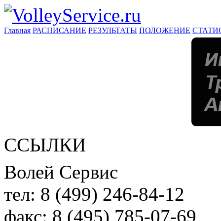
Главная
РАСПИСАНИЕ
РЕЗУЛЬТАТЫ
ПОЛОЖЕНИЕ
СТАТИ
ССЫЛКИ
Волей Сервис
тел:
8 (499) 246-84-12
факс:
8 (495) 785-07-69