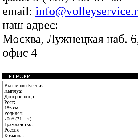
email:
info@volleyservice.
наш адрес:
Москва
,
Лужнецкая наб. 6,
офис 4
ИГРОКИ
Вытришко Ксения
Амплуа:
Доигровщица
Рост:
186 см
Родился:
2005 (21 лет)
Гражданство:
Россия
Команда: