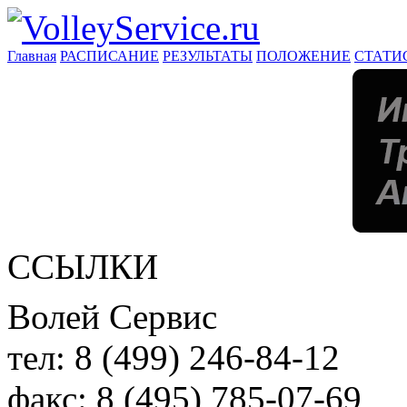
Главная
РАСПИСАНИЕ
РЕЗУЛЬТАТЫ
ПОЛОЖЕНИЕ
СТАТИ
ССЫЛКИ
Волей Сервис
тел:
8 (499) 246-84-12
факс:
8 (495) 785-07-69