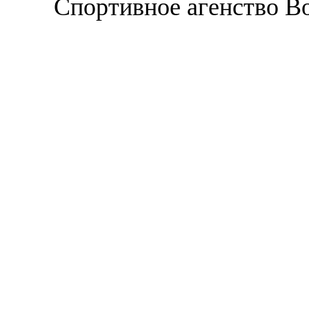
Спортивное агенство В