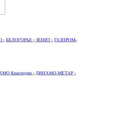
 ›
БЕЛОГОРЬЕ ›
ЗЕНИТ ›
ГАЗПРОМ-
МО Краснодар ›
ДИНАМО-МЕТАР ›