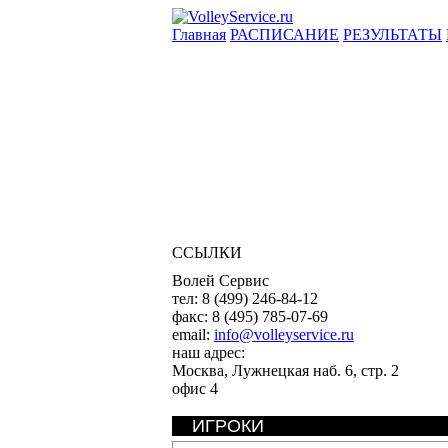
Главная
РАСПИСАНИЕ
РЕЗУЛЬТАТЫ
ССЫЛКИ
Волей Сервис
тел:
8 (499) 246-84-12
факс:
8 (495) 785-07-69
email:
info@volleyservice.ru
наш адрес:
Москва
,
Лужнецкая наб. 6, стр. 2
офис 4
ИГРОКИ