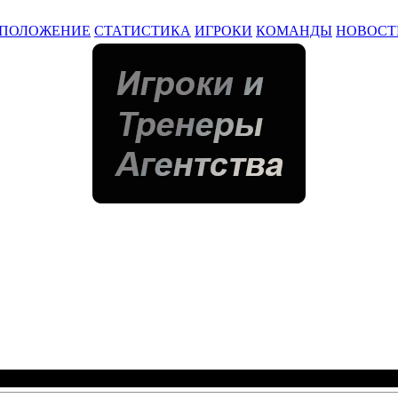
ПОЛОЖЕНИЕ
СТАТИСТИКА
ИГРОКИ
КОМАНДЫ
НОВОСТ