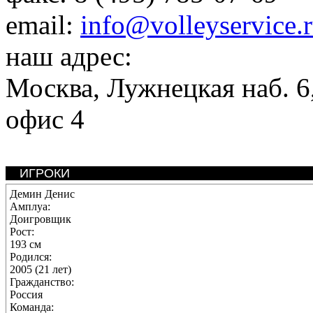
email:
info@volleyservice.
наш адрес:
Москва
,
Лужнецкая наб. 6,
офис 4
ИГРОКИ
Демин Денис
Амплуа:
Доигровщик
Рост:
193 см
Родился:
2005 (21 лет)
Гражданство:
Россия
Команда: