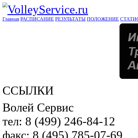
Главная
РАСПИСАНИЕ
РЕЗУЛЬТАТЫ
ПОЛОЖЕНИЕ
СТАТИ
ССЫЛКИ
Волей Сервис
тел:
8 (499) 246-84-12
факс:
8 (495) 785-07-69