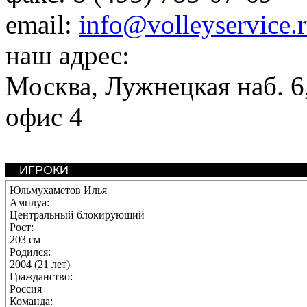
email:
info@volleyservice.
наш адрес:
Москва
,
Лужнецкая наб. 6,
офис 4
ИГРОКИ
Юльмухаметов Илья
Амплуа:
Центральный блокирующий
Рост:
203 см
Родился:
2004 (21 лет)
Гражданство:
Россия
Команда: