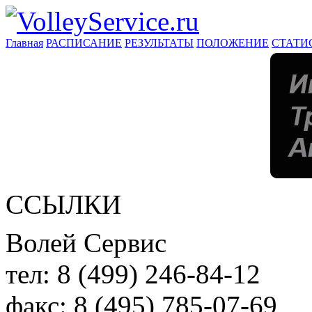
Главная
РАСПИСАНИЕ
РЕЗУЛЬТАТЫ
ПОЛОЖЕНИЕ
СТАТИ
ССЫЛКИ
Волей Сервис
тел:
8 (499) 246-84-12
факс:
8 (495) 785-07-69