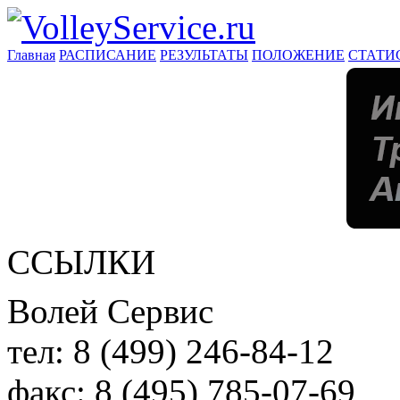
Главная
РАСПИСАНИЕ
РЕЗУЛЬТАТЫ
ПОЛОЖЕНИЕ
СТАТИ
ССЫЛКИ
Волей Сервис
тел:
8 (499) 246-84-12
факс:
8 (495) 785-07-69