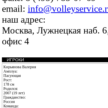
email:
info@volleyservice.
наш адрес:
Москва
,
Лужнецкая наб. 6,
офис 4
ИГРОКИ
Кирьянова Валерия
Амплуа:
Пасующая
Рост:
178 см
Родился:
2007 (19 лет)
Гражданство:
Россия
Команда: