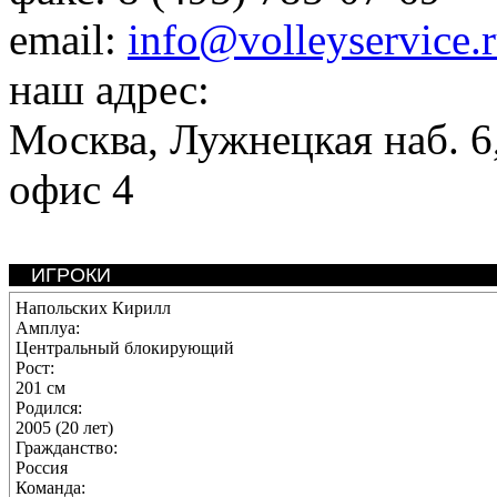
email:
info@volleyservice.
наш адрес:
Москва
,
Лужнецкая наб. 6,
офис 4
ИГРОКИ
Напольских Кирилл
Амплуа:
Центральный блокирующий
Рост:
201 см
Родился:
2005 (20 лет)
Гражданство:
Россия
Команда: