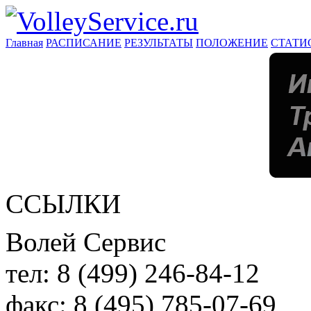
Главная
РАСПИСАНИЕ
РЕЗУЛЬТАТЫ
ПОЛОЖЕНИЕ
СТАТИ
ССЫЛКИ
Волей Сервис
тел:
8 (499) 246-84-12
факс:
8 (495) 785-07-69