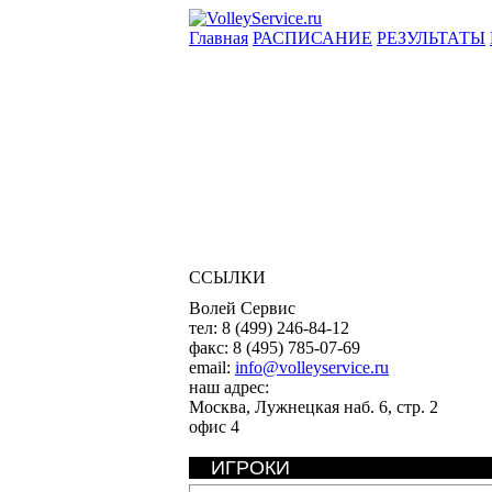
Главная
РАСПИСАНИЕ
РЕЗУЛЬТАТЫ
ССЫЛКИ
Волей Сервис
тел:
8 (499) 246-84-12
факс:
8 (495) 785-07-69
email:
info@volleyservice.ru
наш адрес:
Москва
,
Лужнецкая наб. 6, стр. 2
офис 4
ИГРОКИ