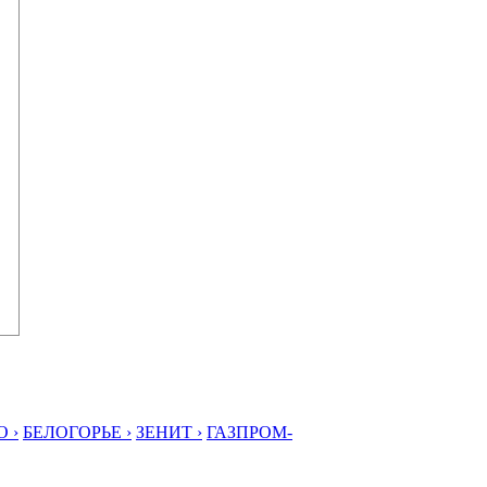
 ›
БЕЛОГОРЬЕ ›
ЗЕНИТ ›
ГАЗПРОМ-