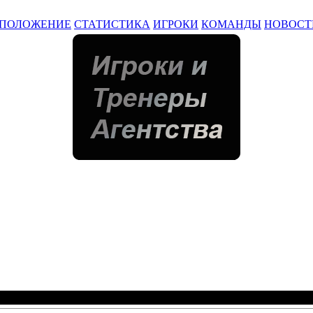
ПОЛОЖЕНИЕ
СТАТИСТИКА
ИГРОКИ
КОМАНДЫ
НОВОСТ