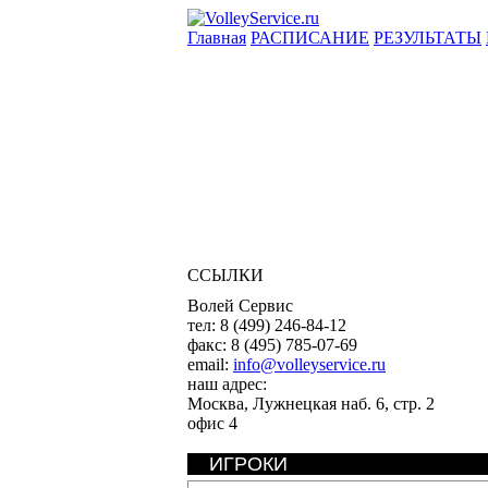
Главная
РАСПИСАНИЕ
РЕЗУЛЬТАТЫ
ССЫЛКИ
Волей Сервис
тел:
8 (499) 246-84-12
факс:
8 (495) 785-07-69
email:
info@volleyservice.ru
наш адрес:
Москва
,
Лужнецкая наб. 6, стр. 2
офис 4
ИГРОКИ