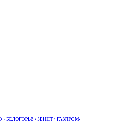
 ›
БЕЛОГОРЬЕ ›
ЗЕНИТ ›
ГАЗПРОМ-