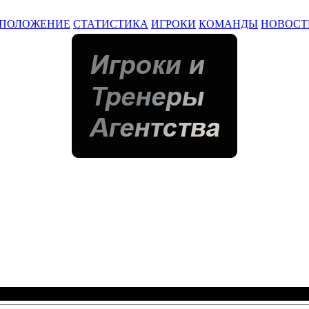
ПОЛОЖЕНИЕ
СТАТИСТИКА
ИГРОКИ
КОМАНДЫ
НОВОСТ