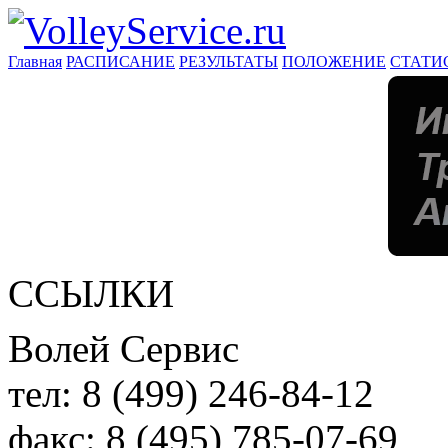
Главная
РАСПИСАНИЕ
РЕЗУЛЬТАТЫ
ПОЛОЖЕНИЕ
СТАТИ
ССЫЛКИ
Волей Сервис
тел:
8 (499) 246-84-12
факс:
8 (495) 785-07-69