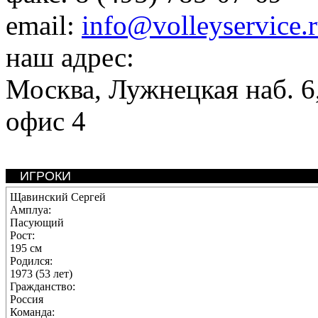
email:
info@volleyservice.
наш адрес:
Москва
,
Лужнецкая наб. 6,
офис 4
ИГРОКИ
Щавинский Сергей
Амплуа:
Пасующий
Рост:
195 см
Родился:
1973 (53 лет)
Гражданство:
Россия
Команда: